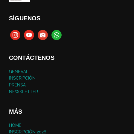
SÍGUENOS
CONTÁCTENOS
GENERAL
INSCRIPCIÓN
PRENSA
NEWSLETTER
MÁS
HOME
INSCRIPCIÓN 2026