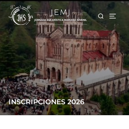
INSCRIPCIONES 2026