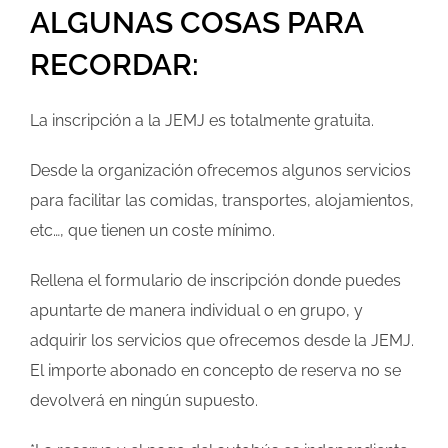
ALGUNAS COSAS PARA
RECORDAR:
La inscripción a la JEMJ es totalmente gratuita.
Desde la organización ofrecemos algunos servicios
para facilitar las comidas, transportes, alojamientos,
etc…, que tienen un coste mínimo.
Rellena el formulario de inscripción donde puedes
apuntarte de manera individual o en grupo, y
adquirir los servicios que ofrecemos desde la JEMJ.
El importe abonado en concepto de reserva no se
devolverá en ningún supuesto.