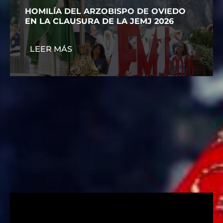
HOMILÍA DEL ARZOBISPO DE OVIEDO
EN LA CLAUSURA DE LA JEMJ 2026
LEER MÁS