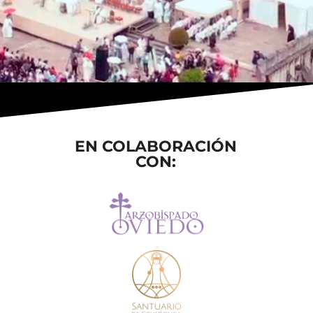
EN COLABORACIÓN
CON: