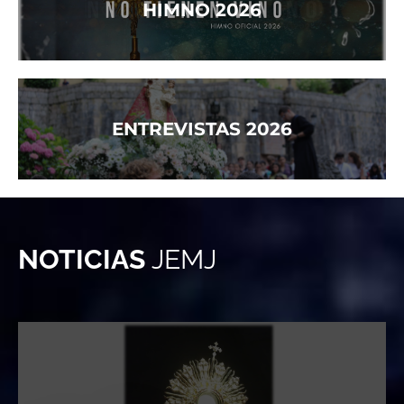
HIMNO 2026
ENTREVISTAS 2026
NOTICIAS
JEMJ