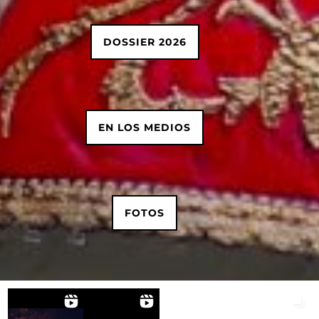
DOSSIER 2026
EN LOS MEDIOS
FOTOS