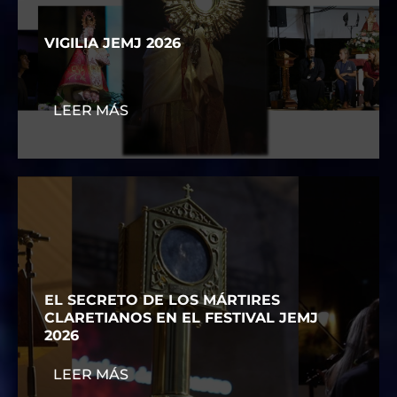
VIGILIA JEMJ 2026
LEER MÁS
EL SECRETO DE LOS MÁRTIRES
CLARETIANOS EN EL FESTIVAL JEMJ
2026
LEER MÁS