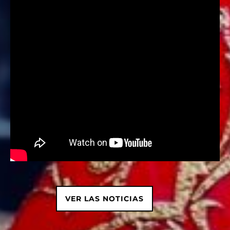
VER LAS NOTICIAS