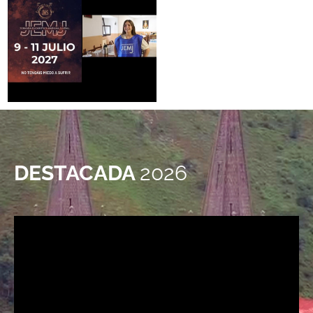
DESTACADA
2026