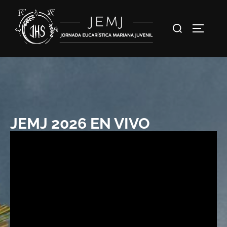
JEMJ 2026 EN VIVO