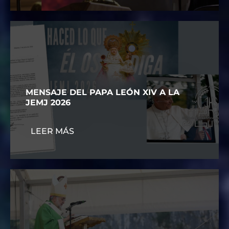
MENSAJE DEL PAPA LEÓN XIV A LA
JEMJ 2026
LEER MÁS