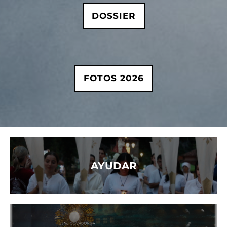
DOSSIER
FOTOS 2026
AYUDAR