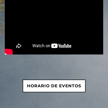
HORARIO DE EVENTOS