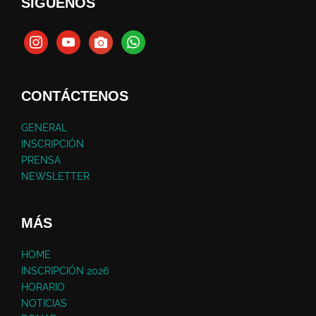
SÍGUENOS
CONTÁCTENOS
GENERAL
INSCRIPCIÓN
PRENSA
NEWSLETTER
MÁS
HOME
INSCRIPCIÓN 2026
HORARIO
NOTICIAS