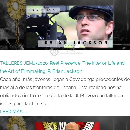
TALLERES JEMJ-2026: Reel Presence: The Interior Life and
the Art of Filmmaking. P. Brian Jackson
Cada año, más jóvenes llegan a Covadonga procedentes de
más allá de las fronteras de España. Esta realidad nos ha
obligado a incluir en la oferta de la JEMJ 2026 un taller en
inglés para facilitar su...
LEER MÁS →