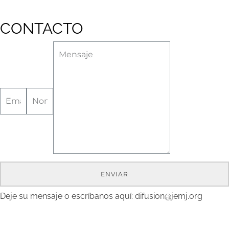
CONTACTO
ENVIAR
Deje su mensaje o escríbanos aquí: difusion@jemj.org