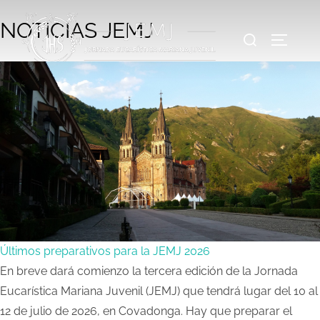
NOTICIAS JEMJ
Últimos preparativos para la JEMJ 2026
En breve dará comienzo la tercera edición de la Jornada
Eucarística Mariana Juvenil (JEMJ) que tendrá lugar del 10 al
12 de julio de 2026, en Covadonga. Hay que preparar el