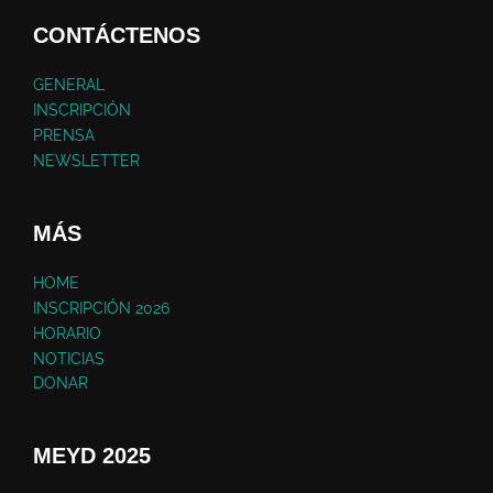
CONTÁCTENOS
GENERAL
INSCRIPCIÓN
PRENSA
NEWSLETTER
MÁS
HOME
INSCRIPCIÓN 2026
HORARIO
NOTICIAS
DONAR
MEYD 2025