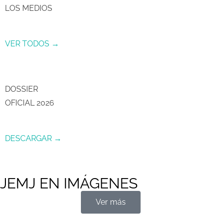
LOS MEDIOS
VER TODOS →
DOSSIER
OFICIAL 2026
DESCARGAR →
JEMJ EN IMÁGENES
Ver más