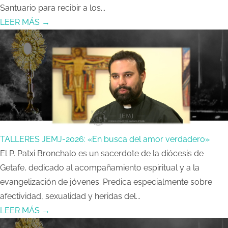
Santuario para recibir a los...
LEER MÁS →
TALLERES JEMJ-2026: «En busca del amor verdadero»
El P. Patxi Bronchalo es un sacerdote de la diócesis de
Getafe, dedicado al acompañamiento espiritual y a la
evangelización de jóvenes. Predica especialmente sobre
afectividad, sexualidad y heridas del...
LEER MÁS →