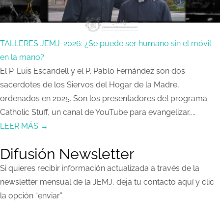
TALLERES JEMJ-2026: ¿Se puede ser humano sin el móvil
en la mano?
El P. Luis Escandell y el P. Pablo Fernández son dos
sacerdotes de los Siervos del Hogar de la Madre,
ordenados en 2025. Son los presentadores del programa
Catholic Stuff, un canal de YouTube para evangelizar,...
LEER MÁS →
Difusión Newsletter
Si quieres recibir información actualizada a través de la
newsletter mensual de la JEMJ, deja tu contacto aquí y clic
la opción “enviar”.