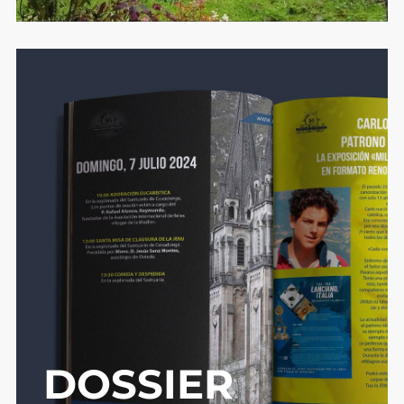
DOSSIER