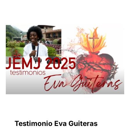
Testimonio Eva Guiteras