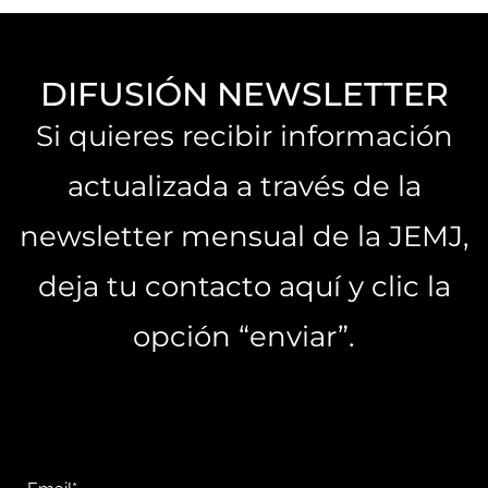
DIFUSIÓN NEWSLETTER
Si quieres recibir información
actualizada a través de la
newsletter mensual de la JEMJ,
deja tu contacto aquí y clic la
opción “enviar”.