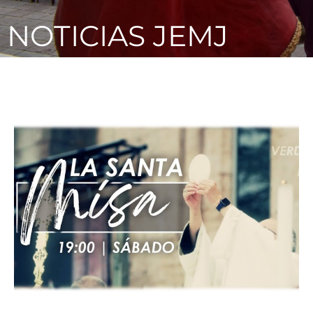
NOTICIAS JEMJ