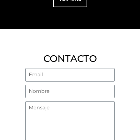
CONTACTO