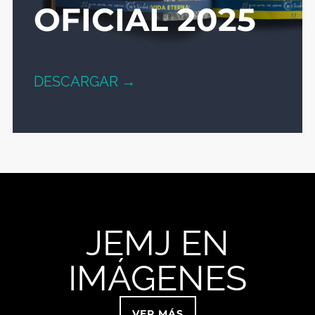
OFICIAL 2025
DESCARGAR →
JEMJ EN
IMÁGENES
VER MÁS