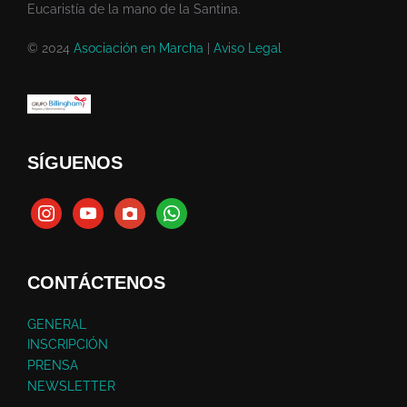
Eucaristía de la mano de la Santina.
© 2024
Asociación en Marcha
|
Aviso Legal
SÍGUENOS
CONTÁCTENOS
GENERAL
INSCRIPCIÓN
PRENSA
NEWSLETTER