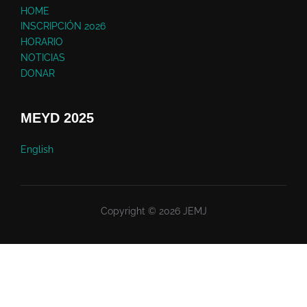
HOME
INSCRIPCIÓN 2026
HORARIO
NOTICIAS
DONAR
MEYD 2025
English
Copyright © 2026 JEMJ