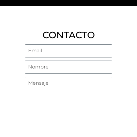
CONTACTO