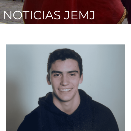
NOTICIAS JEMJ