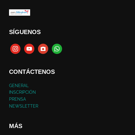
SÍGUENOS
CONTÁCTENOS
GENERAL
INSCRIPCIÓN
PRENSA
NEWSLETTER
MÁS