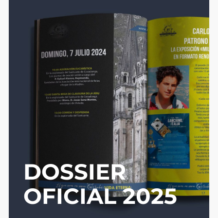
DOSSIER
OFICIAL 2025