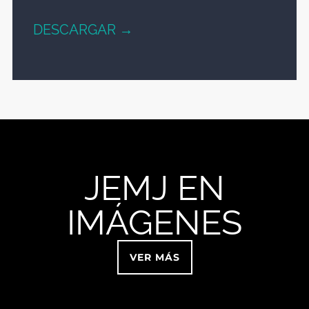
DESCARGAR →
JEMJ EN
IMÁGENES
VER MÁS