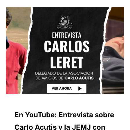
En YouTube: Entrevista sobre
Carlo Acutis y la JEMJ con