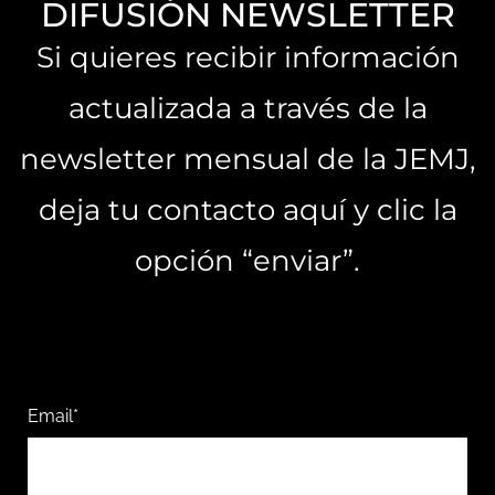
DIFUSIÓN NEWSLETTER
Si quieres recibir información
actualizada a través de la
newsletter mensual de la JEMJ,
deja tu contacto aquí y clic la
opción “enviar”.
Email*