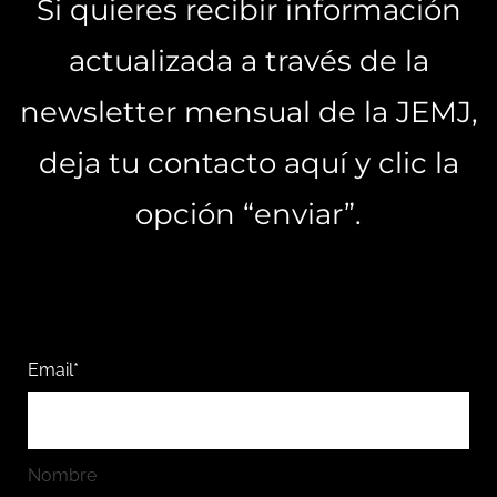
Si quieres recibir información
actualizada a través de la
newsletter mensual de la JEMJ,
deja tu contacto aquí y clic la
opción “enviar”.
Email*
Nombre