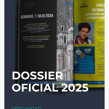
DOSSIER
OFICIAL 2025