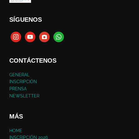
SÍGUENOS
CONTÁCTENOS
GENERAL
INSCRIPCIÓN
PRENSA
NEWSLETTER
MÁS
HOME
INSCRIPCIÓN 2026