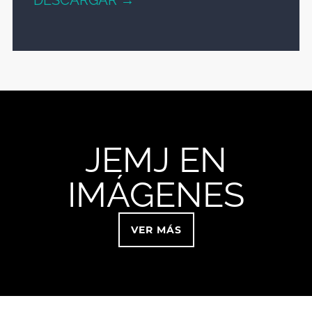
DESCARGAR →
JEMJ EN
IMÁGENES
VER MÁS