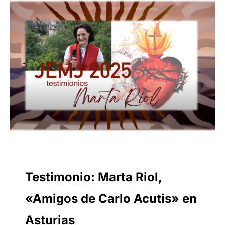
Testimonio: Marta Riol,
«Amigos de Carlo Acutis» en
Asturias