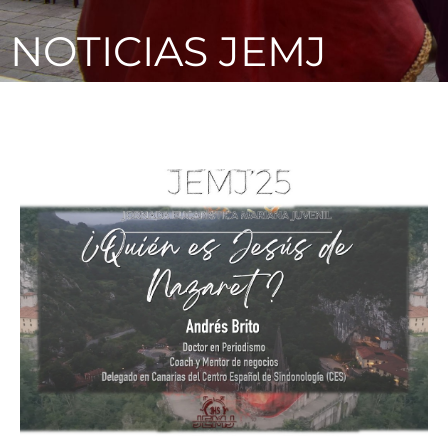
NOTICIAS JEMJ