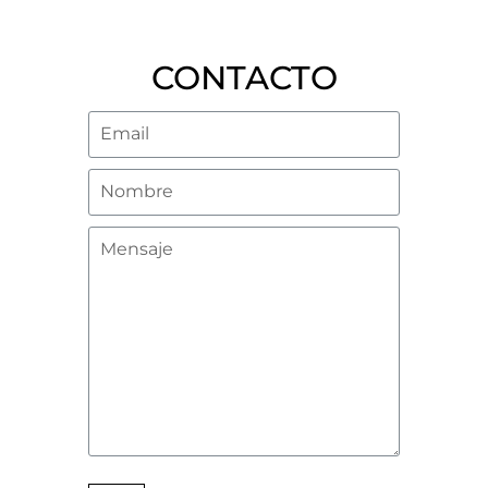
CONTACTO