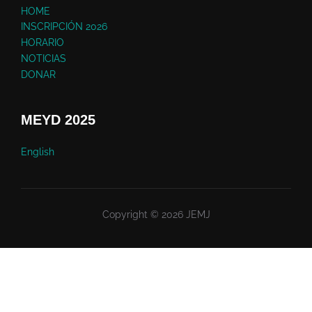
HOME
INSCRIPCIÓN 2026
HORARIO
NOTICIAS
DONAR
MEYD 2025
English
Copyright © 2026 JEMJ