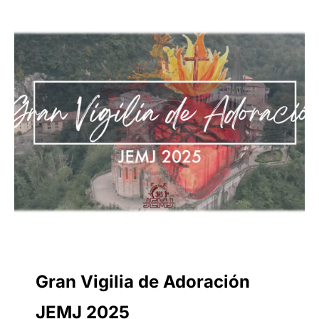
Gran Vigilia de Adoración
JEMJ 2025