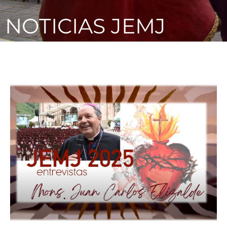
NOTICIAS JEMJ