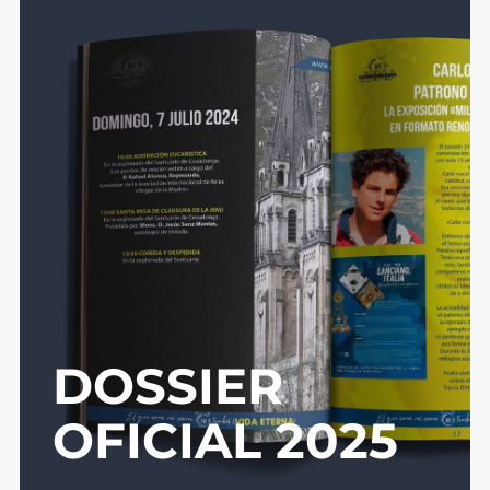
DOSSIER
OFICIAL 2025