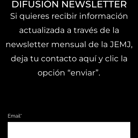
DIFUSIÓN NEWSLETTER
Si quieres recibir información
actualizada a través de la
newsletter mensual de la JEMJ,
deja tu contacto aquí y clic la
opción “enviar”.
Email*