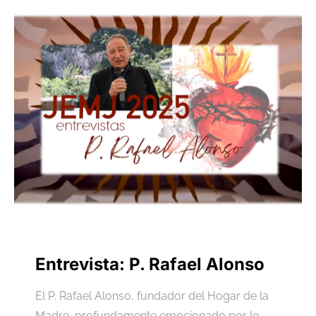
Entrevista: P. Rafael Alonso
El P. Rafael Alonso, fundador del Hogar de la
Madre, profundamente emocionado por lo