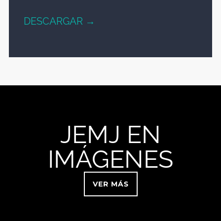
DESCARGAR →
JEMJ EN
IMÁGENES
VER MÁS