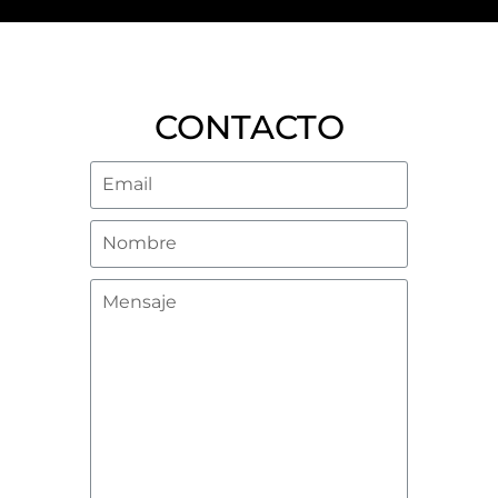
CONTACTO