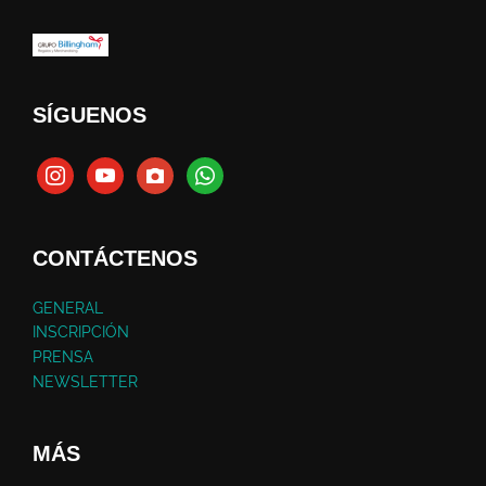
SÍGUENOS
CONTÁCTENOS
GENERAL
INSCRIPCIÓN
PRENSA
NEWSLETTER
MÁS