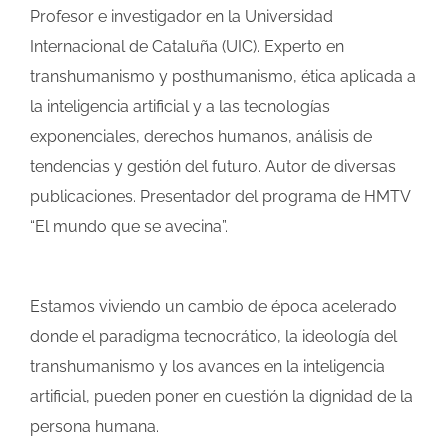
Profesor e investigador en la Universidad
Internacional de Cataluña (UIC). Experto en
transhumanismo y posthumanismo, ética aplicada a
la inteligencia artificial y a las tecnologías
exponenciales, derechos humanos, análisis de
tendencias y gestión del futuro. Autor de diversas
publicaciones. Presentador del programa de HMTV
“El mundo que se avecina”.
Estamos viviendo un cambio de época acelerado
donde el paradigma tecnocrático, la ideología del
transhumanismo y los avances en la inteligencia
artificial, pueden poner en cuestión la dignidad de la
persona humana.