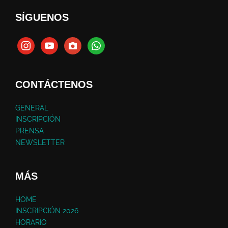
SÍGUENOS
CONTÁCTENOS
GENERAL
INSCRIPCIÓN
PRENSA
NEWSLETTER
MÁS
HOME
INSCRIPCIÓN 2026
HORARIO