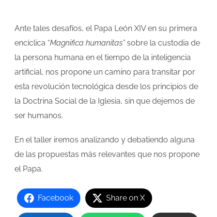
Ante tales desafíos, el Papa León XIV en su primera
encíclica “
Magnifica humanitas”
sobre la custodia de
la persona humana en el tiempo de la inteligencia
artificial, nos propone un camino para transitar por
esta revolución tecnológica desde los principios de
la Doctrina Social de la Iglesia, sin que dejemos de
ser humanos.
En el taller iremos analizando y debatiendo alguna
de las propuestas más relevantes que nos propone
el Papa.
Facebook
Share on X