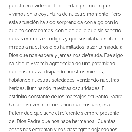
puesto en evidencia la orfandad profunda que
vivimos en la coyuntura de nuestro momento. Pero
esta situación ha sido sorprendida con algo con lo
que no contábamos, con algo de lo que sin saberlo
quizás éramos mendigos y que suscitaba un alzar la
mirada a nuestros ojos humillados, alzar la mirada a
Dios que nos espera y jamás nos defrauda. Ese algo
ha sido la vivencia agradecida de una paternidad
que nos abraza disipando nuestros miedos,
habitando nuestras soledades, vendando nuestras
heridas, iluminando nuestras oscuridades. El
estribillo constante de los mensajes del Santo Padre
ha sido volver a la comunión que nos une, esa
fraternidad que tiene el referente siempre presente
del Dios Padre que nos hace hermanos. ¡Cuántas
cosas nos enfrentan y nos desangran dejándonos