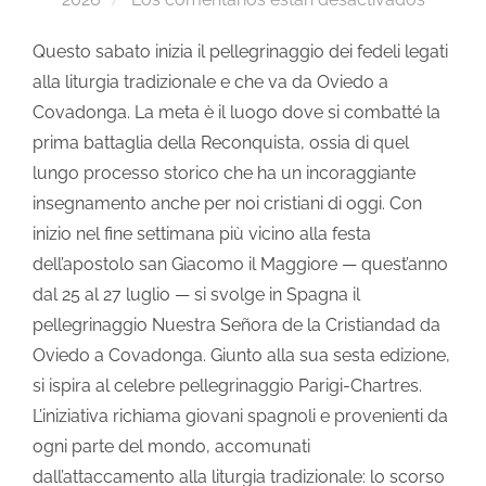
Questo sabato inizia il pellegrinaggio dei fedeli legati
alla liturgia tradizionale e che va da Oviedo a
Covadonga. La meta è il luogo dove si combatté la
prima battaglia della Reconquista, ossia di quel
lungo processo storico che ha un incoraggiante
insegnamento anche per noi cristiani di oggi. Con
inizio nel fine settimana più vicino alla festa
dell’apostolo san Giacomo il Maggiore — quest’anno
dal 25 al 27 luglio — si svolge in Spagna il
pellegrinaggio Nuestra Señora de la Cristiandad da
Oviedo a Covadonga. Giunto alla sua sesta edizione,
si ispira al celebre pellegrinaggio Parigi-Chartres.
L’iniziativa richiama giovani spagnoli e provenienti da
ogni parte del mondo, accomunati
dall’attaccamento alla liturgia tradizionale: lo scorso