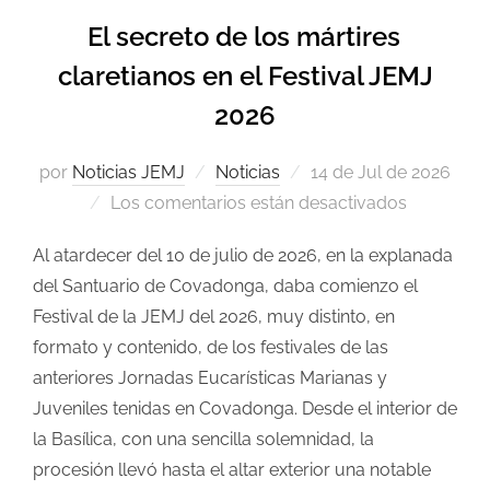
El secreto de los mártires
claretianos en el Festival JEMJ
2026
por
Noticias JEMJ
Noticias
14 de Jul de 2026
Los comentarios están desactivados
Al atardecer del 10 de julio de 2026, en la explanada
del Santuario de Covadonga, daba comienzo el
Festival de la JEMJ del 2026, muy distinto, en
formato y contenido, de los festivales de las
anteriores Jornadas Eucarísticas Marianas y
Juveniles tenidas en Covadonga. Desde el interior de
la Basílica, con una sencilla solemnidad, la
procesión llevó hasta el altar exterior una notable