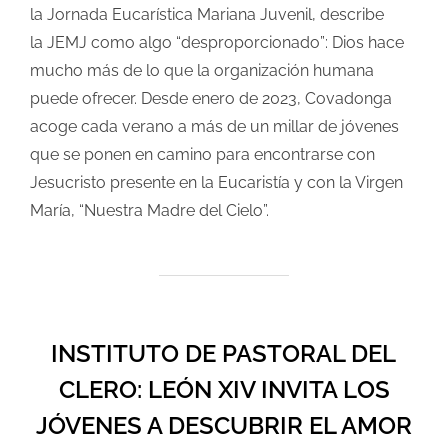
la Jornada Eucarística Mariana Juvenil, describe
la JEMJ como algo “desproporcionado”: Dios hace
mucho más de lo que la organización humana
puede ofrecer. Desde enero de 2023, Covadonga
acoge cada verano a más de un millar de jóvenes
que se ponen en camino para encontrarse con
Jesucristo presente en la Eucaristía y con la Virgen
María, “Nuestra Madre del Cielo”.
INSTITUTO DE PASTORAL DEL
CLERO: LEÓN XIV INVITA LOS
JÓVENES A DESCUBRIR EL AMOR