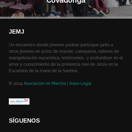
Covadonga
JEMJ
Un encuentro donde jóvenes podrán participar junto a
otros jóvenes en actos de oración, catequesis, talleres de
evangelización eucarística, testimonios… y profundizar en el
amor y conocimiento de la presencia real de Jesús en la
Eucaristía de la mano de la Santina.
© 2024
Asociación en Marcha
|
Aviso Legal
SÍGUENOS