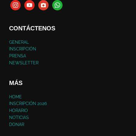
CONTÁCTENOS
GENERAL
INSCRIPCIÓN
PRENSA
NEWSLETTER
MÁS
HOME
INSCRIPCIÓN 2026
HORARIO
NOTICIAS
DONAR