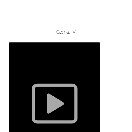
Gloria.TV