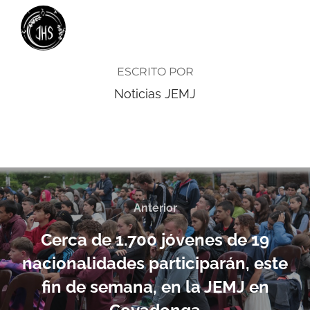
AUTOR DE LA ENTRADA
ESCRITO POR
Noticias JEMJ
Anterior
Cerca de 1.700 jóvenes de 19
nacionalidades participarán, este
fin de semana, en la JEMJ en