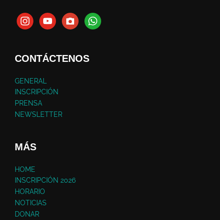
CONTÁCTENOS
GENERAL
INSCRIPCIÓN
PRENSA
NEWSLETTER
MÁS
HOME
INSCRIPCIÓN 2026
HORARIO
NOTICIAS
DONAR