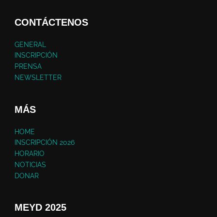
CONTÁCTENOS
GENERAL
INSCRIPCIÓN
PRENSA
NEWSLETTER
MÁS
HOME
INSCRIPCIÓN 2026
HORARIO
NOTICIAS
DONAR
MEYD 2025