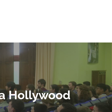
 a Hollywood