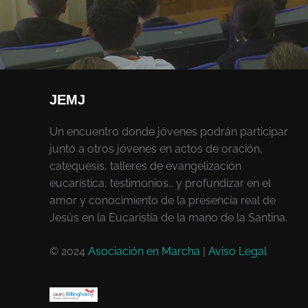
JEMJ
Un encuentro donde jóvenes podrán participar
junto a otros jóvenes en actos de oración,
catequesis, talleres de evangelización
eucarística, testimonios… y profundizar en el
amor y conocimiento de la presencia real de
Jesús en la Eucaristía de la mano de la Santina.
© 2024
Asociación en Marcha
|
Aviso Legal