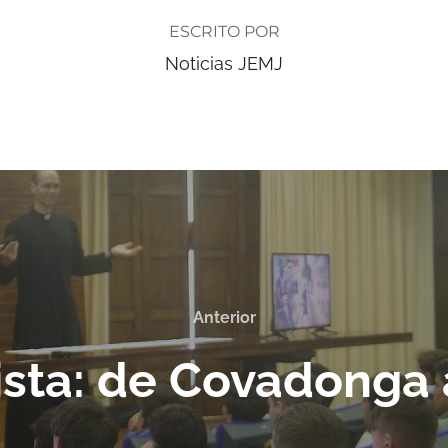
ESCRITO POR
Noticias JEMJ
Anterior
sta: de Covadonga