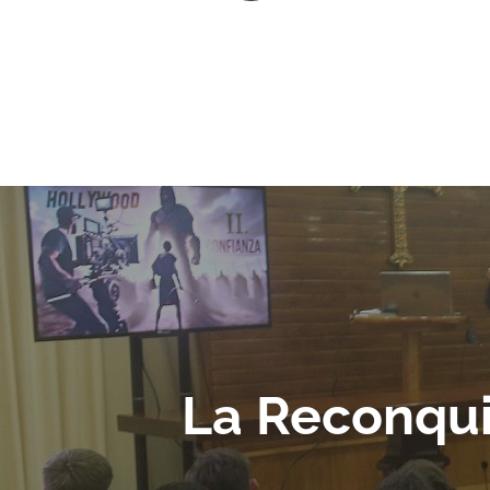
La Reconqui