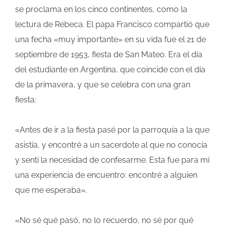
se proclama en los cinco continentes, como la
lectura de Rebeca. El papa Francisco compartió que
una fecha «muy importante» en su vida fue el 21 de
septiembre de 1953, fiesta de San Mateo. Era el día
del estudiante en Argentina, que coincide con el día
de la primavera, y que se celebra con una gran
fiesta:
«Antes de ir a la fiesta pasé por la parroquia a la que
asistía, y encontré a un sacerdote al que no conocía
y sentí la necesidad de confesarme. Esta fue para mí
una experiencia de encuentro: encontré a alguien
que me esperaba».
«No sé qué pasó, no lo recuerdo, no sé por qué