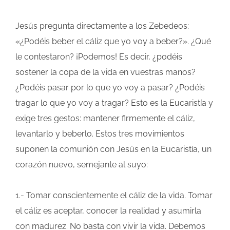
Jesús pregunta directamente a los Zebedeos:
«¿Podéis beber el cáliz que yo voy a beber?». ¿Qué
le contestaron? ¡Podemos! Es decir, ¿podéis
sostener la copa de la vida en vuestras manos?
¿Podéis pasar por lo que yo voy a pasar? ¿Podéis
tragar lo que yo voy a tragar? Esto es la Eucaristía y
exige tres gestos: mantener firmemente el cáliz,
levantarlo y beberlo. Estos tres movimientos
suponen la comunión con Jesús en la Eucaristía, un
corazón nuevo, semejante al suyo:
1.- Tomar conscientemente el cáliz de la vida. Tomar
el cáliz es aceptar, conocer la realidad y asumirla
con madurez. No basta con vivir la vida. Debemos