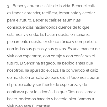
3.- Beber y apurar el cáliz de la vida. Beber el cáliz
es tragar, aprender, rectificar, tomar nota y acertar
para el futuro. Beber el cáliz es asumir las
consecuencias haciéndonos dueños de lo que
estamos viviendo. Es hacer nuestra e interiorizar
plenamente nuestra existencia única y compartida,
con todas sus penas y sus gozos. Es una manera de
vivir con esperanza, con coraje y con confianza el
futuro. El Señor ha tragado, ha bebido antes que
nosotros, ha apurado el cáliz. Ha convertido el cáliz
de maldición en cáliz de bendición. Podemos apurar
el propio cáliz y ser fuente de esperanza y de
confianza para los demás. Lo que Dios nos llama a
hacer, podemos hacerlo y hacerlo bien. ¡Vamos a
vivir bien esta Eucaristía!