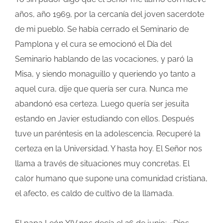
años, año 1969, por la cercanía del joven sacerdote
de mi pueblo. Se había cerrado el Seminario de
Pamplona y el cura se emocionó el Día del
Seminario hablando de las vocaciones, y paró la
Misa, y siendo monaguillo y queriendo yo tanto a
aquel cura, dije que quería ser cura. Nunca me
abandonó esa certeza. Luego quería ser jesuita
estando en Javier estudiando con ellos. Después
tuve un paréntesis en la adolescencia. Recuperé la
certeza en la Universidad. Y hasta hoy. El Señor nos
llama a través de situaciones muy concretas. El
calor humano que supone una comunidad cristiana,
el afecto, es caldo de cultivo de la llamada.