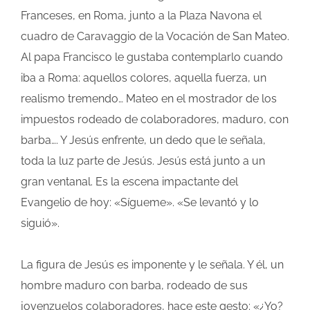
Franceses, en Roma, junto a la Plaza Navona el
cuadro de Caravaggio de la Vocación de San Mateo.
Al papa Francisco le gustaba contemplarlo cuando
iba a Roma: aquellos colores, aquella fuerza, un
realismo tremendo… Mateo en el mostrador de los
impuestos rodeado de colaboradores, maduro, con
barba…. Y Jesús enfrente, un dedo que le señala,
toda la luz parte de Jesús. Jesús está junto a un
gran ventanal. Es la escena impactante del
Evangelio de hoy: «Sígueme». «Se levantó y lo
siguió».
La figura de Jesús es imponente y le señala. Y él, un
hombre maduro con barba, rodeado de sus
jovenzuelos colaboradores, hace este gesto: «¿Yo?