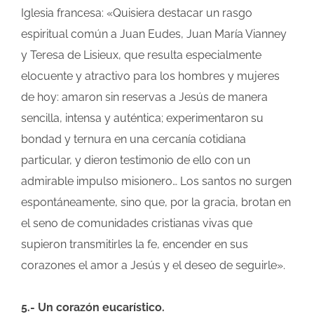
Iglesia francesa: «Quisiera destacar un rasgo
espiritual común a Juan Eudes, Juan María Vianney
y Teresa de Lisieux, que resulta especialmente
elocuente y atractivo para los hombres y mujeres
de hoy: amaron sin reservas a Jesús de manera
sencilla, intensa y auténtica; experimentaron su
bondad y ternura en una cercanía cotidiana
particular, y dieron testimonio de ello con un
admirable impulso misionero… Los santos no surgen
espontáneamente, sino que, por la gracia, brotan en
el seno de comunidades cristianas vivas que
supieron transmitirles la fe, encender en sus
corazones el amor a Jesús y el deseo de seguirle».
5.- Un corazón eucarístico.