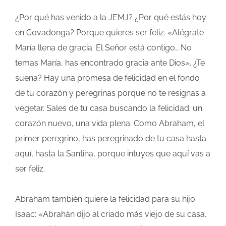
¿Por qué has venido a la JEMJ? ¿Por qué estás hoy
en Covadonga? Porque quieres ser feliz. «Alégrate
María llena de gracia. El Señor está contigo… No
temas María, has encontrado gracia ante Dios». ¿Te
suena? Hay una promesa de felicidad en el fondo
de tu corazón y peregrinas porque no te resignas a
vegetar. Sales de tu casa buscando la felicidad: un
corazón nuevo, una vida plena. Como Abraham, el
primer peregrino, has peregrinado de tu casa hasta
aquí, hasta la Santina, porque intuyes que aquí vas a
ser feliz.
Abraham también quiere la felicidad para su hijo
Isaac: «Abrahán dijo al criado más viejo de su casa,