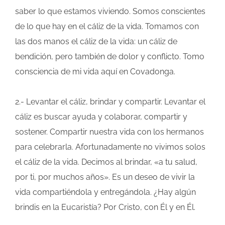
saber lo que estamos viviendo. Somos conscientes
de lo que hay en el cáliz de la vida. Tomamos con
las dos manos el cáliz de la vida: un cáliz de
bendición, pero también de dolor y conflicto. Tomo
consciencia de mi vida aquí en Covadonga.
2.- Levantar el cáliz, brindar y compartir. Levantar el
cáliz es buscar ayuda y colaborar, compartir y
sostener. Compartir nuestra vida con los hermanos
para celebrarla. Afortunadamente no vivimos solos
el cáliz de la vida. Decimos al brindar, «a tu salud,
por ti, por muchos años». Es un deseo de vivir la
vida compartiéndola y entregándola. ¿Hay algún
brindis en la Eucaristía? Por Cristo, con Él y en Él.