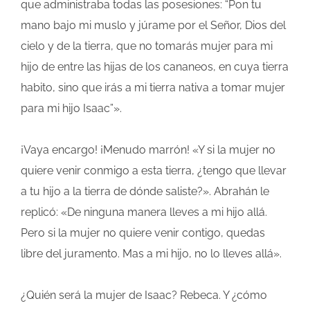
que administraba todas las posesiones: “Pon tu
mano bajo mi muslo y júrame por el Señor, Dios del
cielo y de la tierra, que no tomarás mujer para mi
hijo de entre las hijas de los cananeos, en cuya tierra
habito, sino que irás a mi tierra nativa a tomar mujer
para mi hijo Isaac”».
¡Vaya encargo! ¡Menudo marrón! «Y si la mujer no
quiere venir conmigo a esta tierra, ¿tengo que llevar
a tu hijo a la tierra de dónde saliste?». Abrahán le
replicó: «De ninguna manera lleves a mi hijo allá.
Pero si la mujer no quiere venir contigo, quedas
libre del juramento. Mas a mi hijo, no lo lleves allá».
¿Quién será la mujer de Isaac? Rebeca. Y ¿cómo