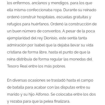
los enfermos, ancianos y mendigos, para los que
ella misma confeccionaba ropa. Durante su reinado
ordenó construir hospitales, escuelas gratuitas y
refugios para huérfanos. Ordenó la construcción de
un buen número de conventos. A pesar de la poca
ejemplaridad del rey Dionisio, este sentía tanta
admiración por Isabel que la dejaba llevar su vida
cristiana de forma libre, hasta el punto de que la
reina distribuía de forma regular las monedas del
Tesoro Real entre los más pobres.
En diversas ocasiones se trasladó hasta el campo
de batalla para acabar con las disputas entre su
marido y su hijo Alfonso. Se colocaba entre los dos
y rezaba para que la pelea finalizara.