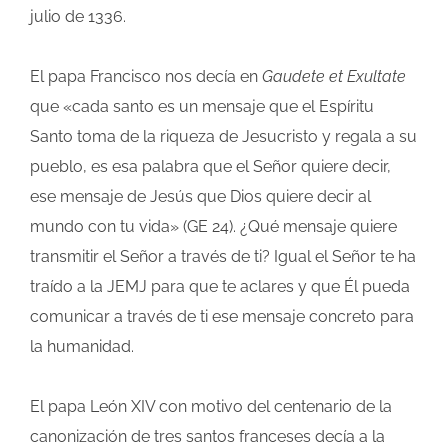
julio de 1336.
El papa Francisco nos decía en
Gaudete et Exultate
que «cada santo es un mensaje que el Espíritu
Santo toma de la riqueza de Jesucristo y regala a su
pueblo, es esa palabra que el Señor quiere decir,
ese mensaje de Jesús que Dios quiere decir al
mundo con tu vida» (GE 24). ¿Qué mensaje quiere
transmitir el Señor a través de ti? Igual el Señor te ha
traído a la JEMJ para que te aclares y que Él pueda
comunicar a través de ti ese mensaje concreto para
la humanidad.
El papa León XIV con motivo del centenario de la
canonización de tres santos franceses decía a la