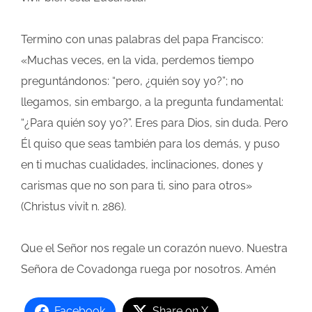
Termino con unas palabras del papa Francisco:
«Muchas veces, en la vida, perdemos tiempo
preguntándonos: “pero, ¿quién soy yo?”; no
llegamos, sin embargo, a la pregunta fundamental:
“¿Para quién soy yo?”. Eres para Dios, sin duda. Pero
Él quiso que seas también para los demás, y puso
en ti muchas cualidades, inclinaciones, dones y
carismas que no son para ti, sino para otros»
(Christus vivit n. 286).
Que el Señor nos regale un corazón nuevo. Nuestra
Señora de Covadonga ruega por nosotros. Amén
Facebook
Share on X