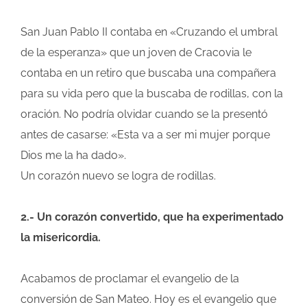
San Juan Pablo II contaba en «Cruzando el umbral
de la esperanza» que un joven de Cracovia le
contaba en un retiro que buscaba una compañera
para su vida pero que la buscaba de rodillas, con la
oración. No podría olvidar cuando se la presentó
antes de casarse: «Esta va a ser mi mujer porque
Dios me la ha dado».
Un corazón nuevo se logra de rodillas.
2.- Un corazón convertido, que ha experimentado
la misericordia.
Acabamos de proclamar el evangelio de la
conversión de San Mateo. Hoy es el evangelio que