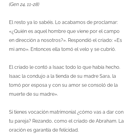
(Gen 24, 11-28)
El resto ya lo sabéis. Lo acabamos de proclamar:
«¿Quién es aquel hombre que viene por el campo
en dirección a nosotros?». Respondió el criado: «Es
mi amo». Entonces ella tomó el velo y se cubrió.
El criado le contó a Isaac todo lo que había hecho.
Isaac la condujo a la tienda de su madre Sara, la
tomó por esposa y con su amor se consoló de la
muerte de su madre».
Si tienes vocación matrimonial ¿cómo vas a dar con
tu pareja? Rezando, como el criado de Abraham. La
oración es garantía de felicidad.