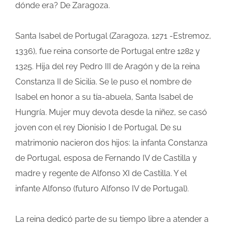
dónde era? De Zaragoza.
Santa Isabel de Portugal (Zaragoza, 1271 -Estremoz,
1336), fue reina consorte de Portugal entre 1282 y
1325. Hija del rey Pedro III de Aragón y de la reina
Constanza II de Sicilia. Se le puso el nombre de
Isabel en honor a su tía-abuela, Santa Isabel de
Hungría. Mujer muy devota desde la niñez, se casó
joven con el rey Dionisio I de Portugal. De su
matrimonio nacieron dos hijos: la infanta Constanza
de Portugal, esposa de Fernando IV de Castilla y
madre y regente de Alfonso XI de Castilla. Y el
infante Alfonso (futuro Alfonso IV de Portugal).
La reina dedicó parte de su tiempo libre a atender a