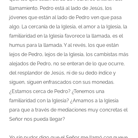
llamamiento. Pedro está al lado de Jesús, los
jóvenes que están al lado de Pedro ven que pasa
algo. La cercanía de la Iglesia, el amor a la Iglesia, la
familiaridad en la Iglesia favorece la llamada, es el
humus para la llamada. Y al revés, los que están
lejos de Pedro, lejos de la Iglesia, los cambistas más
alejados de Pedro, no se enteran de lo que ocurre,
del resplandor de Jesús, ni de su dedo índice y
siguen, siguen enfrascados con sus monedas.
¿Estamos cerca de Pedro? ¿Tenemos una
familiaridad con la Iglesia? ¿Amamos a la Iglesia
para que a través de mediaciones muy concretas el
Señor nos pueda llegar?
Yo sin pudor digo que el Señor me llamó con nueve