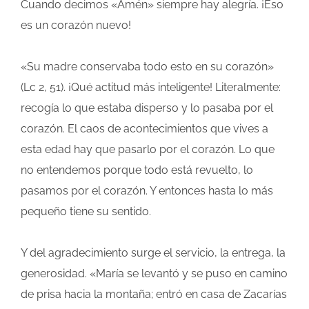
Cuando decimos «Amén» siempre hay alegría. ¡Eso
es un corazón nuevo!
«Su madre conservaba todo esto en su corazón»
(Lc 2, 51). ¡Qué actitud más inteligente! Literalmente:
recogía lo que estaba disperso y lo pasaba por el
corazón. El caos de acontecimientos que vives a
esta edad hay que pasarlo por el corazón. Lo que
no entendemos porque todo está revuelto, lo
pasamos por el corazón. Y entonces hasta lo más
pequeño tiene su sentido.
Y del agradecimiento surge el servicio, la entrega, la
generosidad. «María se levantó y se puso en camino
de prisa hacia la montaña; entró en casa de Zacarías