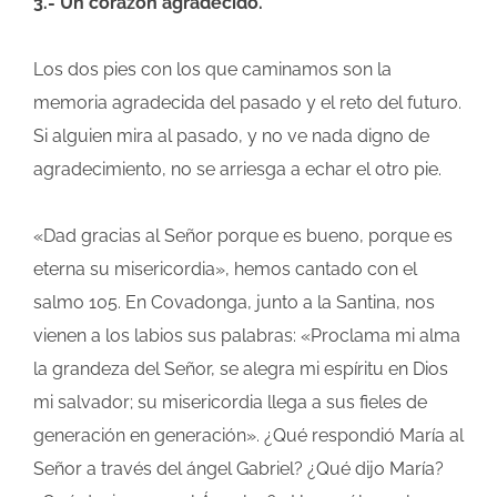
3.- Un corazón agradecido.
Los dos pies con los que caminamos son la
memoria agradecida del pasado y el reto del futuro.
Si alguien mira al pasado, y no ve nada digno de
agradecimiento, no se arriesga a echar el otro pie.
«Dad gracias al Señor porque es bueno, porque es
eterna su misericordia», hemos cantado con el
salmo 105. En Covadonga, junto a la Santina, nos
vienen a los labios sus palabras: «Proclama mi alma
la grandeza del Señor, se alegra mi espíritu en Dios
mi salvador; su misericordia llega a sus fieles de
generación en generación». ¿Qué respondió María al
Señor a través del ángel Gabriel? ¿Qué dijo María?