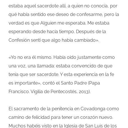
estaba aquel sacerdote allí, a quien no conocía, por
qué había sentido ese deseo de confesarme, pero la
verdad es que Alguien me esperaba. Me estaba
esperando desde hacía tiempo. Después de la
Confesión sentí que algo había cambiado».
«Yo no era él mismo. Había oído justamente como
una voz, una llamada: estaba convencido de que
tenía que ser sacerdote. Y esta experiencia en la fe
es importante», contó el Santo Padre (Papa
Francisco. Vigilia de Pentecostés, 2013).
El sacramento de la penitencia en Covadonga como
camino de felicidad para tener un corazón nuevo.
Muchos habéis visto en la Iglesia de San Luis de los