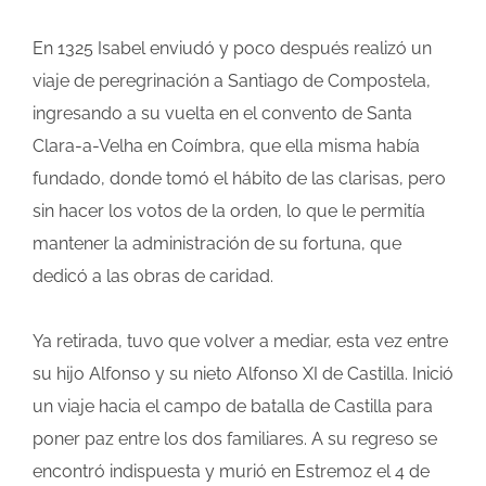
En 1325 Isabel enviudó y poco después realizó un
viaje de peregrinación a Santiago de Compostela,
ingresando a su vuelta en el convento de Santa
Clara-a-Velha en Coímbra, que ella misma había
fundado, donde tomó el hábito de las clarisas, pero
sin hacer los votos de la orden, lo que le permitía
mantener la administración de su fortuna, que
dedicó a las obras de caridad.
Ya retirada, tuvo que volver a mediar, esta vez entre
su hijo Alfonso y su nieto Alfonso XI de Castilla. Inició
un viaje hacia el campo de batalla de Castilla para
poner paz entre los dos familiares. A su regreso se
encontró indispuesta y murió en Estremoz el 4 de