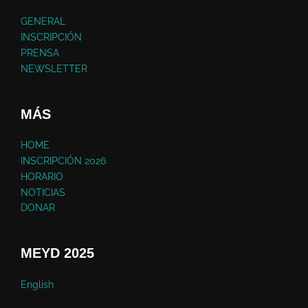
GENERAL
INSCRIPCIÓN
PRENSA
NEWSLETTER
MÁS
HOME
INSCRIPCIÓN 2026
HORARIO
NOTICIAS
DONAR
MEYD 2025
English