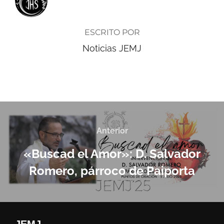
ESCRITO POR
Noticias JEMJ
Anterior
«Buscad el Amor»: D. Salvador
Romero, párroco de Paiporta
JEMJ