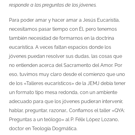
responde a las preguntas de los jóvenes.
Para poder amar y hacer amar a Jesús Eucaristía,
necesitamos pasar tiempo con Él, pero tenemos
también necesidad de formarnos en la doctrina
eucarística. A veces faltan espacios donde los
jóvenes puedan resolver sus dudas, las cosas que
no entienden acerca del Sacramento del Amor. Por
eso, tuvimos muy claro desde el comienzo que uno
de los «Talleres eucarísticos» de la JEMJ debía tener
un formato tipo mesa redonda, con un ambiente
adecuado para que los jóvenes pudieran intervenir,
hablar, preguntar, razonar… Confiamos el taller «QYA:
Preguntas a un teólogo» al P. Félix López Lozano,
doctor en Teología Dogmática.