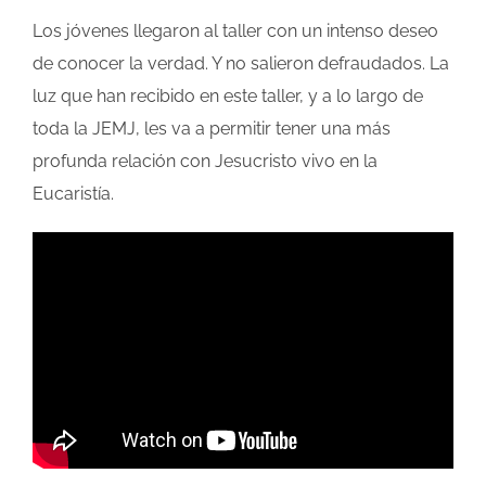
Los jóvenes llegaron al taller con un intenso deseo
de conocer la verdad. Y no salieron defraudados. La
luz que han recibido en este taller, y a lo largo de
toda la JEMJ, les va a permitir tener una más
profunda relación con Jesucristo vivo en la
Eucaristía.