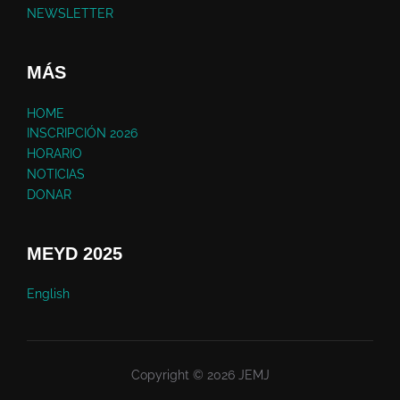
NEWSLETTER
MÁS
HOME
INSCRIPCIÓN 2026
HORARIO
NOTICIAS
DONAR
MEYD 2025
English
Copyright © 2026 JEMJ