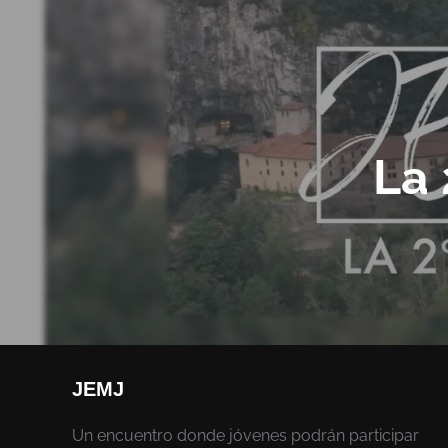
La
JEMJ
Un encuentro donde jóvenes podrán participar