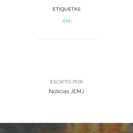
ETIQUETAS
JEMJ
AUTOR DE LA ENTRADA
ESCRITO POR
Noticias JEMJ