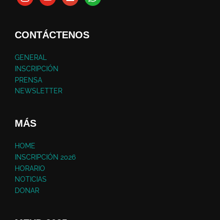
CONTÁCTENOS
GENERAL
INSCRIPCIÓN
PRENSA
NEWSLETTER
MÁS
HOME
INSCRIPCIÓN 2026
HORARIO
NOTICIAS
DONAR