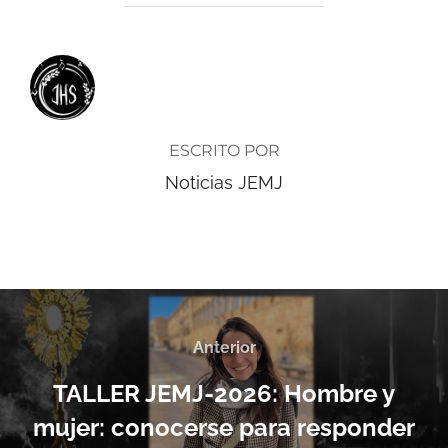
AUTOR DE LA ENTRADA
ESCRITO POR
Noticias JEMJ
Anterior
TALLER JEMJ-2026: Hombre y
mujer: conocerse para responder