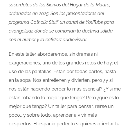
sacerdotes de los Siervos del Hogar de la Madre,
ordenados en 2025. Son los presentadores del
programa Catholic Stuff, un canal de YouTube para
evangelizar, donde se combinan la doctrina sólida
con el humor y la calidad audiovisual.
En este taller abordaremos, sin dramas ni
exageraciones, uno de los grandes retos de hoy: el
uso de las pantallas. Están por todas partes, hasta
en la sopa. Nos entretienen y divierten, pero ¿y si
nos están haciendo perder lo más esencial? ¿Y si me
están robando lo mejor que tengo? Pero ¿qué es lo
mejor que tengo? Un taller para pensar, reírse un
poco… y sobre todo, aprender a vivir más
despiertos. El espacio perfecto si quieres orientar tu