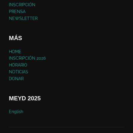
INSCRIPCIÓN
PRENSA
NEWSLETTER
MÁS
HOME
INSCRIPCIÓN 2026
HORARIO
NOTICIAS
DONAR
MEYD 2025
English