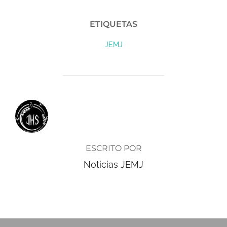
ETIQUETAS
JEMJ
AUTOR DE LA ENTRADA
ESCRITO POR
Noticias JEMJ