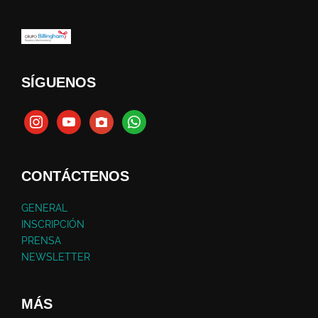
SÍGUENOS
CONTÁCTENOS
GENERAL
INSCRIPCIÓN
PRENSA
NEWSLETTER
MÁS