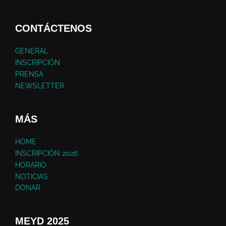
CONTÁCTENOS
GENERAL
INSCRIPCIÓN
PRENSA
NEWSLETTER
MÁS
HOME
INSCRIPCIÓN 2026
HORARIO
NOTICIAS
DONAR
MEYD 2025