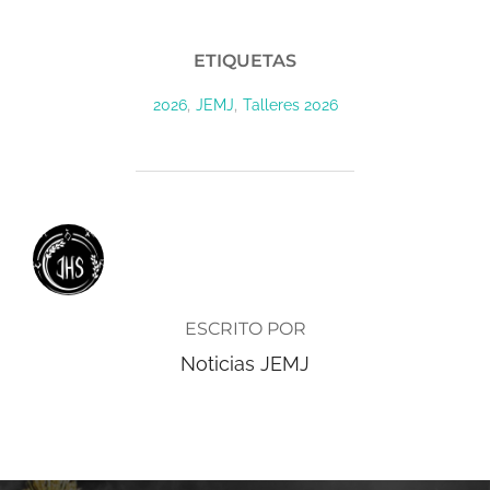
ETIQUETAS
,
,
2026
JEMJ
Talleres 2026
AUTOR DE LA ENTRADA
ESCRITO POR
Noticias JEMJ