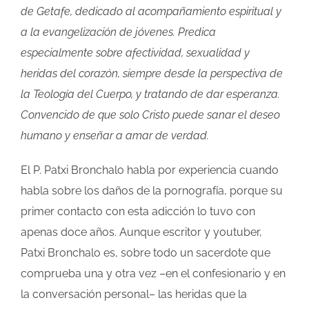
de Getafe, dedicado al acompañamiento espiritual y
a la evangelización de jóvenes. Predica
especialmente sobre afectividad, sexualidad y
heridas del corazón, siempre desde la perspectiva de
la Teología del Cuerpo, y tratando de dar esperanza.
Convencido de que solo Cristo puede sanar el deseo
humano y enseñar a amar de verdad.
El P. Patxi Bronchalo habla por experiencia cuando
habla sobre los daños de la pornografía, porque su
primer contacto con esta adicción lo tuvo con
apenas doce años. Aunque escritor y youtuber,
Patxi Bronchalo es, sobre todo un sacerdote que
comprueba una y otra vez –en el confesionario y en
la conversación personal– las heridas que la