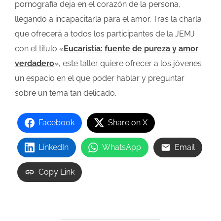
pornografía deja en el corazón de la persona,
llegando a incapacitarla para el amor. Tras la charla
que ofrecerá a todos los participantes de la JEMJ
con el título «
Eucaristía: fuente de pureza y amor
verdadero
», este taller quiere ofrecer a los jóvenes
un espacio en el que poder hablar y preguntar
sobre un tema tan delicado.
Facebook
Share on X
LinkedIn
WhatsApp
Email
Copy Link