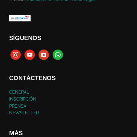
SÍGUENOS
CONTÁCTENOS
GENERAL
INSCRIPCIÓN
PRENSA
NEWSLETTER
MÁS