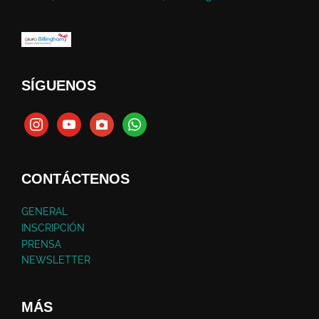
SÍGUENOS
CONTÁCTENOS
GENERAL
INSCRIPCIÓN
PRENSA
NEWSLETTER
MÁS