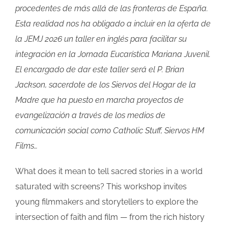
procedentes de más allá de las fronteras de España.
Esta realidad nos ha obligado a incluir en la oferta de
la JEMJ 2026 un taller en inglés para facilitar su
integración en la Jornada Eucarística Mariana Juvenil.
El encargado de dar este taller será el P. Brian
Jackson, sacerdote de los Siervos del Hogar de la
Madre que ha puesto en marcha proyectos de
evangelización a través de los medios de
comunicación social como Catholic Stuff, Siervos HM
Films…
What does it mean to tell sacred stories in a world
saturated with screens? This workshop invites
young filmmakers and storytellers to explore the
intersection of faith and film — from the rich history