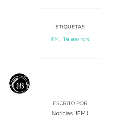
ETIQUETAS
,
JEMJ
Talleres 2026
AUTOR DE LA ENTRADA
ESCRITO POR
Noticias JEMJ