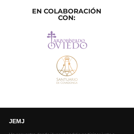
EN COLABORACIÓN
CON:
JEMJ