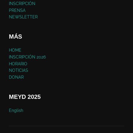
INSCRIPCIÓN
PRENSA
NEWSLETTER
MÁS
HOME
INSCRIPCIÓN 2026
HORARIO
NOTICIAS
DONAR
MEYD 2025
English