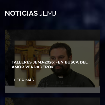
NOTICIAS
JEMJ
TALLERES JEMJ-2026: «EN BUSCA DEL
AMOR VERDADERO»
LEER MÁS