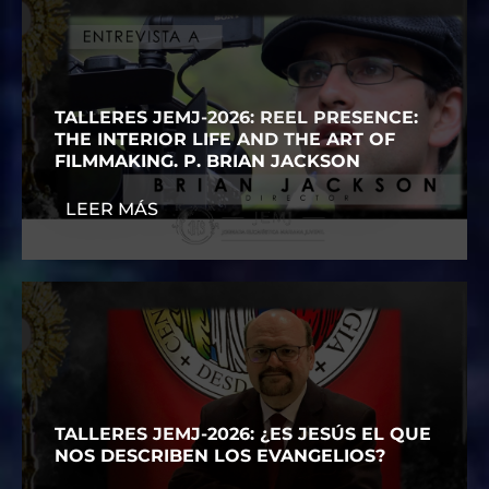
TALLERES JEMJ-2026: REEL PRESENCE:
THE INTERIOR LIFE AND THE ART OF
FILMMAKING. P. BRIAN JACKSON
LEER MÁS
TALLERES JEMJ-2026: ¿ES JESÚS EL QUE
NOS DESCRIBEN LOS EVANGELIOS?