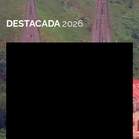
DESTACADA
2026