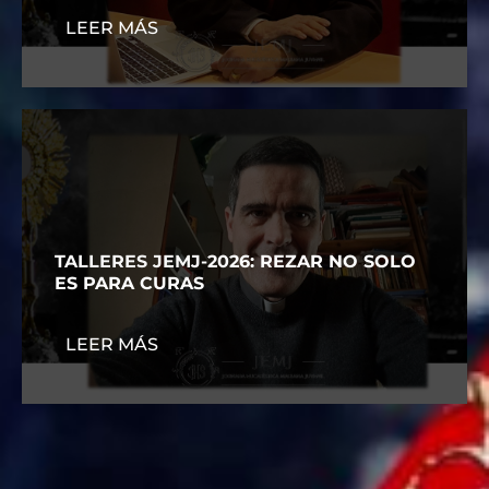
LEER MÁS
TALLERES JEMJ-2026: REZAR NO SOLO
ES PARA CURAS
LEER MÁS