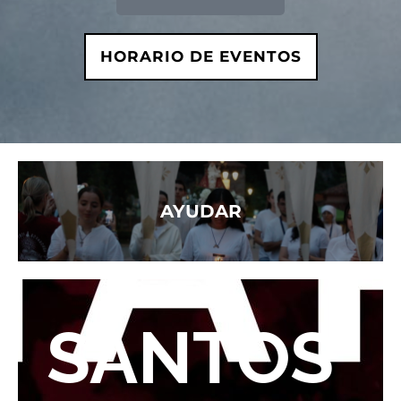
HORARIO DE EVENTOS
AYUDAR
SANTOS